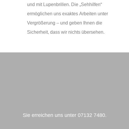
und mit Lupenbrillen. Die „Sehhilfen“
ermöglichen uns exaktes Arbeiten unter
Vergrößerung – und geben Ihnen die
Sicherheit, dass wir nichts übersehen.
Sie erreichen uns unter
07132 7480.