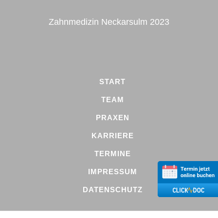
Zahnmedizin Neckarsulm 2023
START
TEAM
PRAXEN
KARRIERE
TERMINE
IMPRESSUM
DATENSCHUTZ