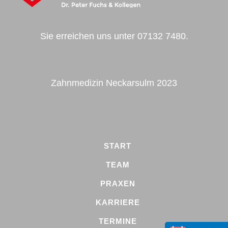
Sie erreichen uns unter
07132 7480.
Zahnmedizin Neckarsulm 2023
START
TEAM
PRAXEN
KARRIERE
TERMINE