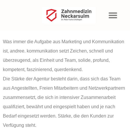
andree.
kommunikation
Was immer die Aufgabe aus Marketing und Kommunikation
ist, andree. kommunikation setzt Zeichen, schnell und
überzeugend, als Einheit und Team, solide, profund,
kompetent, faszinierend, querdenkend.
Die Stärke der Agentur besteht darin, dass sich das Team
aus Angestellten, Freien Mitarbeitern und Netzwerkpartnern
zusammensetzt, die sich in intensiver Zusammenarbeit
qualifiziert, bewährt und eingespielt haben und je nach
Bedarf eingesetzt werden. Stärke, die den Kunden zur
Verfügung steht.