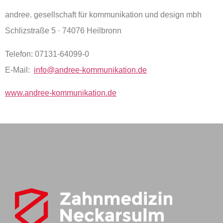
andree. gesellschaft für kommunikation und design mbh
Schlizstraße 5 · 74076 Heilbronn
Telefon: 07131-64099-0
E-Mail:
info@andree-kommunikation.de
www.andree-kommunikation.de